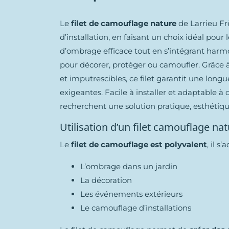
Le
filet de camouflage nature
de Larrieu Fr
d’installation, en faisant un choix idéal pour 
d’ombrage efficace tout en s’intégrant harmo
pour décorer, protéger ou camoufler. Grâce à
et imputrescibles, ce filet garantit une lon
exigeantes. Facile à installer et adaptable à 
recherchent une solution pratique, esthétiq
Utilisation d’un filet camouflage na
Le
filet de camouflage est polyvalent
, il 
L’ombrage dans un jardin
La décoration
Les événements extérieurs
Le camouflage d’installations