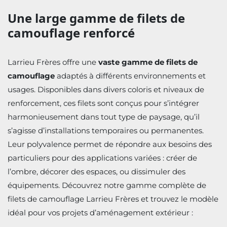
Une large gamme de filets de
camouflage renforcé
Larrieu Frères offre une
vaste gamme de filets de
camouflage
adaptés à différents environnements et
usages. Disponibles dans divers coloris et niveaux de
renforcement, ces filets sont conçus pour s’intégrer
harmonieusement dans tout type de paysage, qu’il
s’agisse d’installations temporaires ou permanentes.
Leur polyvalence permet de répondre aux besoins des
particuliers pour des applications variées : créer de
l’ombre, décorer des espaces, ou dissimuler des
équipements. Découvrez notre gamme complète de
filets de camouflage Larrieu Frères et trouvez le modèle
idéal pour vos projets d’aménagement extérieur :