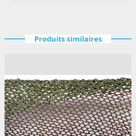
Produits similaires