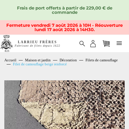
Frais de port offerts à partir de 229,00 € de
commande
Fermeture vendredi 7 août 2026 à 10H - Réouverture
lundi 17 août 2026 à 14H30.
LARRIEU FRÈRES
Fabricant de filets depuis 1622
Accueil
Maison et jardin
Décoration
Filets de camouflage
Filet de camouflage beige renforcé