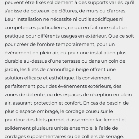
peuvent être fixés solidement à des supports variés, qu’il
s’agisse de poteaux, de clôtures, de murs ou d’arbres.
Leur installation ne nécessite ni outils spécifiques ni
compétences particulières, ce qui en fait une solution
pratique pour différents usages en extérieur. Que ce soit
pour créer de l'ombre temporairement, pour un
événement en plein air, ou pour une installation plus
durable au-dessus d’une terrasse ou dans un coin de
jardin, les filets de camouflage beige offrent une
solution efficace et esthétique. Ils conviennent
parfaitement pour des événements extérieurs, des
zones de détente, ou des espaces de réception en plein
air, assurant protection et confort. En cas de besoin de
plus d'espace ombragé, le cordage cousu sur le
pourtour des filets permet d'assembler facilement et
solidement plusieurs unités ensemble, à l’aide de
cordages supplémentaires ou de colliers de serrage.