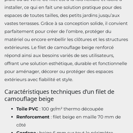
installer, ce qui en fait une solution pratique pour des
espaces de toutes tailles, des petits jardins jusqu’aux
vastes terrasses. Grâce à sa conception solide, il convient
parfaitement pour créer de l’ombre, protéger du
matériel ou encore embellir les clôtures et les structures
extérieures. Le filet de camouflage beige renforcé
répond ainsi aux besoins variés de ses utilisateurs,
offrant une solution esthétique, durable et fonctionnelle
pour aménager, décorer ou protéger des espaces
extérieurs avec fiabilité et style.
Caractéristiques techniques d’un filet de
camouflage beige
Toile PVC
: 100 gr/m² thermo découpée
Renforcement
: filet beige en maille 70 mm de
côté
Cordage
: beige 6 mm sur tout le périmètre