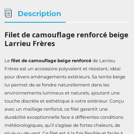
Description
Filet de camouflage renforcé beige
Larrieu Frères
Le
filet de camouflage beige renforcé
de Larrieu
Frères est un accessoire polyvalent et résistant, idéal
pour divers aménagements extérieurs. Sa teinte beige
lui permet de se fondre naturellement dans les
environnements lumineux et naturels, ajoutant une
touche discrète et esthétique à votre extérieur. Conçu
avec un maillage renforcé, ce filet garantit une
durabilité exceptionnelle face à différentes conditions
météorologiques, qu’il s’agisse de fortes chaleurs, de
pluie ou de vent. Ce filet est à la fois flexible et facile à