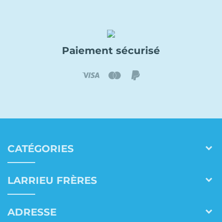
Paiement sécurisé
CATÉGORIES
LARRIEU FRÈRES
ADRESSE