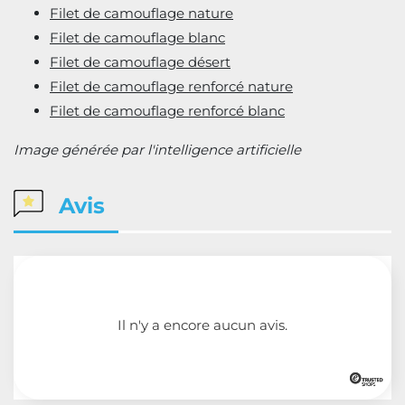
Filet de camouflage nature
Filet de camouflage blanc
Filet de camouflage désert
Filet de camouflage renforcé nature
Filet de camouflage renforcé blanc
Image générée par l'intelligence artificielle
Avis
Il n'y a encore aucun avis.