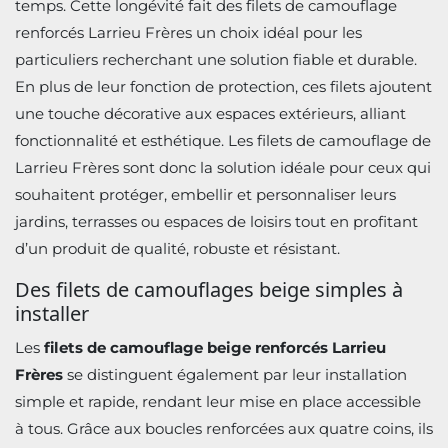
temps. Cette longévité fait des filets de camouflage
renforcés Larrieu Frères un choix idéal pour les
particuliers recherchant une solution fiable et durable.
En plus de leur fonction de protection, ces filets ajoutent
une touche décorative aux espaces extérieurs, alliant
fonctionnalité et esthétique. Les filets de camouflage de
Larrieu Frères sont donc la solution idéale pour ceux qui
souhaitent protéger, embellir et personnaliser leurs
jardins, terrasses ou espaces de loisirs tout en profitant
d’un produit de qualité, robuste et résistant.
Des filets de camouflages beige simples à
installer
Les
filets de camouflage beige renforcés Larrieu
Frères
se distinguent également par leur installation
simple et rapide, rendant leur mise en place accessible
à tous. Grâce aux boucles renforcées aux quatre coins, ils