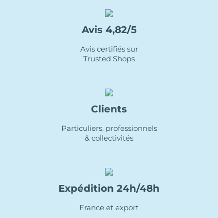
Avis 4,82/5
Avis certifiés sur
Trusted Shops
Clients
Particuliers, professionnels
& collectivités
Expédition 24h/48h
France et export