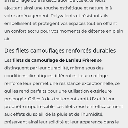
à l’habillage ou à la décoration de vos extérieurs,
ajoutant ainsi une touche esthétique et naturelle à
votre aménagement. Polyvalents et résistants, ils
embellissent et protègent vos espaces tout en offrant
un confort accru pour vos moments de détente en plein
air.
Des filets camouflages renforcés durables
Les
filets de camouflage de Larrieu Frères
se
distinguent par leur durabilité, même sous des
conditions climatiques différentes. Leur maillage
renforcé leur permet une résistance exceptionnelle, ce
qui les rend parfaits pour une utilisation extérieure
prolongée. Grâce à des traitements anti-UV et à leur
propriété imputrescible, ces filets résistent efficacement
aux effets du soleil, de la pluie et de l’humidité,
préservant ainsi leur solidité et leur apparence dans le