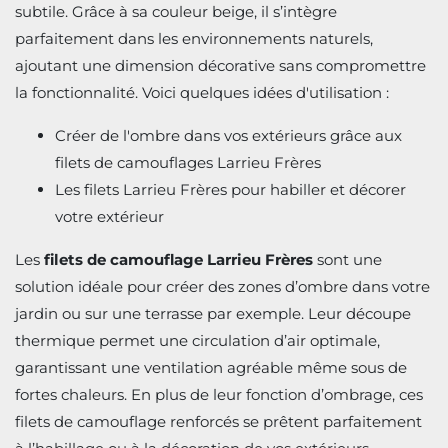
subtile. Grâce à sa couleur beige, il s’intègre
parfaitement dans les environnements naturels,
ajoutant une dimension décorative sans compromettre
la fonctionnalité. Voici quelques idées d'utilisation :
Créer de l'ombre dans vos extérieurs grâce aux
filets de camouflages Larrieu Frères
Les filets Larrieu Frères pour habiller et décorer
votre extérieur
Les
filets de camouflage Larrieu Frères
sont une
solution idéale pour créer des zones d’ombre dans votre
jardin ou sur une terrasse par exemple. Leur découpe
thermique permet une circulation d’air optimale,
garantissant une ventilation agréable même sous de
fortes chaleurs. En plus de leur fonction d’ombrage, ces
filets de camouflage renforcés se prêtent parfaitement