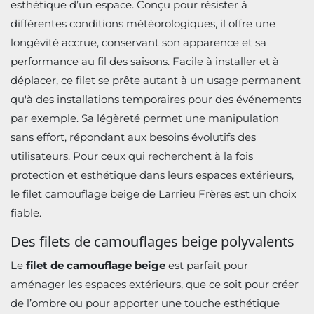
esthétique d’un espace. Conçu pour résister à
différentes conditions météorologiques, il offre une
longévité accrue, conservant son apparence et sa
performance au fil des saisons. Facile à installer et à
déplacer, ce filet se prête autant à un usage permanent
qu'à des installations temporaires pour des événements
par exemple. Sa légèreté permet une manipulation
sans effort, répondant aux besoins évolutifs des
utilisateurs. Pour ceux qui recherchent à la fois
protection et esthétique dans leurs espaces extérieurs,
le filet camouflage beige de Larrieu Frères est un choix
fiable.
Des filets de camouflages beige polyvalents
Le
filet de camouflage beige
est parfait pour
aménager les espaces extérieurs, que ce soit pour créer
de l’ombre ou pour apporter une touche esthétique