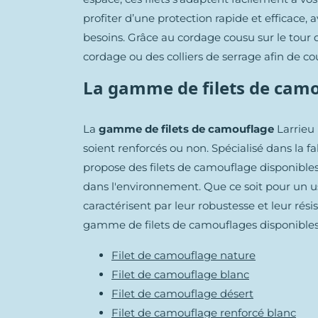
profiter d’une protection rapide et efficace, 
besoins. Grâce au cordage cousu sur le tour d
cordage ou des colliers de serrage afin de c
La gamme de filets de camo
La
gamme de filets de camouflage
Larrieu 
soient renforcés ou non. Spécialisé dans la fa
propose des filets de camouflage disponibles
dans l'environnement. Que ce soit pour un usa
caractérisent par leur robustesse et leur rés
gamme de filets de camouflages disponibles 
Filet de camouflage nature
Filet de camouflage blanc
Filet de camouflage désert
Filet de camouflage renforcé blanc