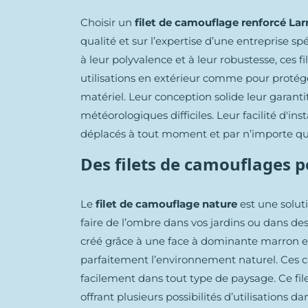
Choisir un
filet de camouflage renforcé Lar
qualité et sur l’expertise d’une entreprise spé
à leur polyvalence et à leur robustesse, ces 
utilisations en extérieur comme pour protég
matériel. Leur conception solide leur garan
météorologiques difficiles. Leur facilité d'i
déplacés à tout moment et par n’importe qu
Des filets de camouflages p
Le
filet de camouflage nature
est une solut
faire de l’ombre dans vos jardins ou dans des 
créé grâce à une face à dominante marron e
parfaitement l’environnement naturel. Ces ca
facilement dans tout type de paysage. Ce filet
offrant plusieurs possibilités d’utilisations 