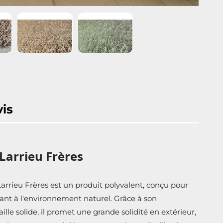
vis
Larrieu Frères
arrieu Frères est un produit polyvalent, conçu pour
dant à l'environnement naturel. Grâce à son
lle solide, il promet une grande solidité en extérieur,