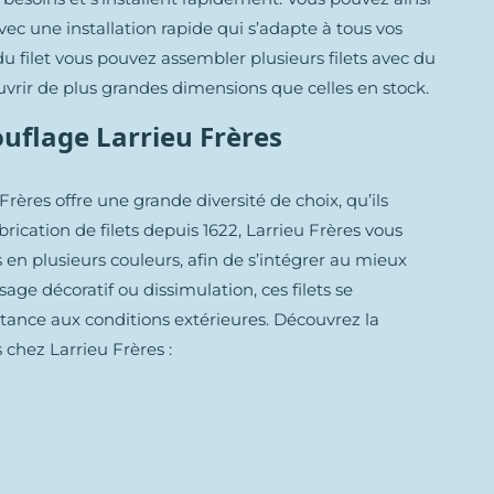
avec une installation rapide qui s’adapte à tous vos
u filet vous pouvez assembler plusieurs filets avec du
ouvrir de plus grandes dimensions que celles en stock.
uflage Larrieu Frères
Frères offre une grande diversité de choix, qu’ils
brication de filets depuis 1622, Larrieu Frères vous
 en plusieurs couleurs, afin de s’intégrer au mieux
ge décoratif ou dissimulation, ces filets se
istance aux conditions extérieures. Découvrez la
chez Larrieu Frères :