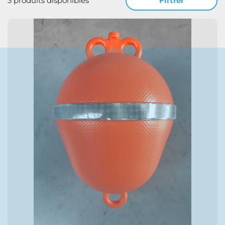
3 produits disponibles
Filtrer