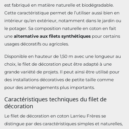
est fabriqué en matière naturelle et biodégradable.
Cette caractéristique permet de l’utiliser aussi bien en
intérieur qu’en extérieur, notamment dans le jardin ou
le potager. Sa composition naturelle en coton en fait
une
alternative aux filets synthétiques
pour certains
usages décoratifs ou agricoles.
Disponible en hauteur de 1,50 m avec une longueur au
choix, le filet de décoration peut être adapté à une
grande variété de projets. Il peut ainsi être utilisé pour
des installations décoratives de petite taille comme
pour des aménagements plus importants.
Caractéristiques techniques du filet de
décoration
Le filet de décoration en coton Larrieu Frères se
distingue par des caractéristiques simples et naturelles,