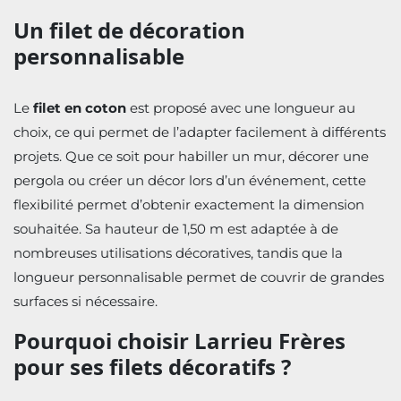
Un filet de décoration
personnalisable
Le
filet en coton
est proposé avec une longueur au
choix, ce qui permet de l’adapter facilement à différents
projets. Que ce soit pour habiller un mur, décorer une
pergola ou créer un décor lors d’un événement, cette
flexibilité permet d’obtenir exactement la dimension
souhaitée. Sa hauteur de 1,50 m est adaptée à de
nombreuses utilisations décoratives, tandis que la
longueur personnalisable permet de couvrir de grandes
surfaces si nécessaire.
Pourquoi choisir Larrieu Frères
pour ses filets décoratifs ?