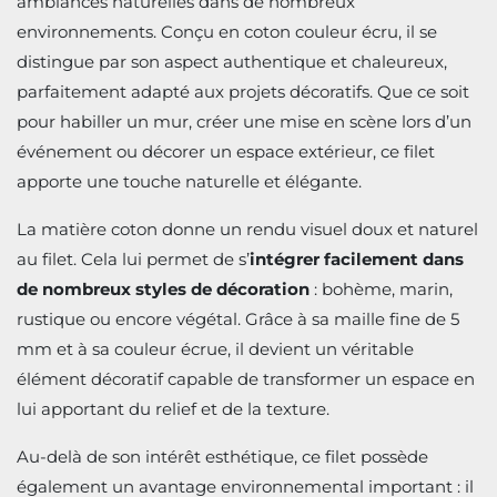
ambiances naturelles dans de nombreux
environnements. Conçu en coton couleur écru, il se
distingue par son aspect authentique et chaleureux,
parfaitement adapté aux projets décoratifs. Que ce soit
pour habiller un mur, créer une mise en scène lors d’un
événement ou décorer un espace extérieur, ce filet
apporte une touche naturelle et élégante.
La matière coton donne un rendu visuel doux et naturel
au filet. Cela lui permet de s’
intégrer facilement dans
de nombreux styles de décoration
: bohème, marin,
rustique ou encore végétal. Grâce à sa maille fine de 5
mm et à sa couleur écrue, il devient un véritable
élément décoratif capable de transformer un espace en
lui apportant du relief et de la texture.
Au-delà de son intérêt esthétique, ce filet possède
également un avantage environnemental important : il