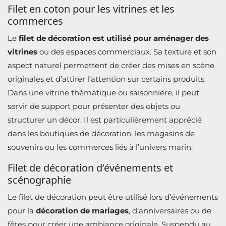
Filet en coton pour les vitrines et les
commerces
Le
filet de décoration est utilisé pour aménager des
vitrines
ou des espaces commerciaux. Sa texture et son
aspect naturel permettent de créer des mises en scène
originales et d’attirer l’attention sur certains produits.
Dans une vitrine thématique ou saisonnière, il peut
servir de support pour présenter des objets ou
structurer un décor. Il est particulièrement apprécié
dans les boutiques de décoration, les magasins de
souvenirs ou les commerces liés à l’univers marin.
Filet de décoration d’événements et
scénographie
Le filet de décoration peut être utilisé lors d’événements
pour la
décoration de mariages
, d’anniversaires ou de
fêtes pour créer une ambiance originale. Suspendu au