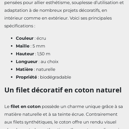
pensées pour allier esthétisme, souplesse d’utilisation et
adaptation à de nombreux projets décoratifs, en
intérieur comme en extérieur. Voici ses principales
spécifications :
Couleur
: écru
Maille
: 5 mm
Hauteur
: 1,50 m
Longueur
: au choix
Matière
: naturelle
Propriété
: biodégradable
Un filet décoratif en coton naturel
Le
filet en coton
possède un charme unique grâce à sa
matière naturelle et à sa teinte écrue. Contrairement
aux filets synthétiques, le coton offre un rendu visuel