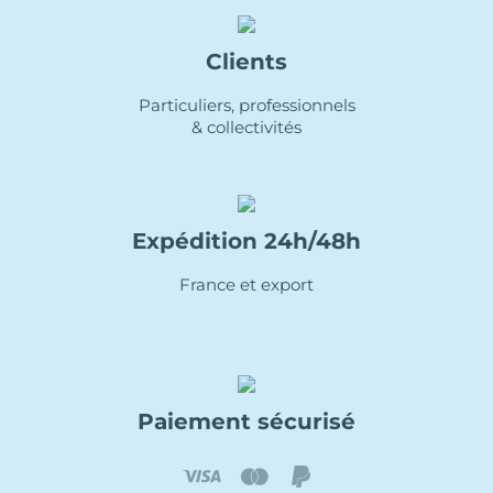
Clients
Particuliers, professionnels
& collectivités
Expédition 24h/48h
France et export
Paiement sécurisé