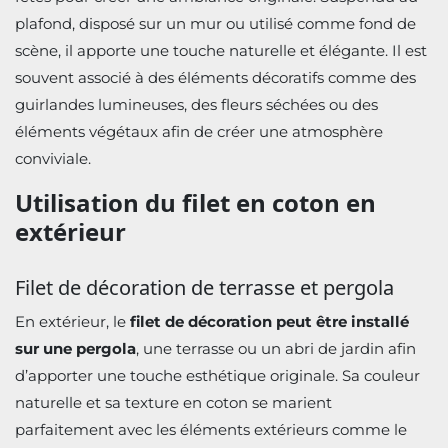
plafond, disposé sur un mur ou utilisé comme fond de
scène, il apporte une touche naturelle et élégante. Il est
souvent associé à des éléments décoratifs comme des
guirlandes lumineuses, des fleurs séchées ou des
éléments végétaux afin de créer une atmosphère
conviviale.
Utilisation du filet en coton en
extérieur
Filet de décoration de terrasse et pergola
En extérieur, le
filet de décoration peut être installé
sur une pergola
, une terrasse ou un abri de jardin afin
d’apporter une touche esthétique originale. Sa couleur
naturelle et sa texture en coton se marient
parfaitement avec les éléments extérieurs comme le