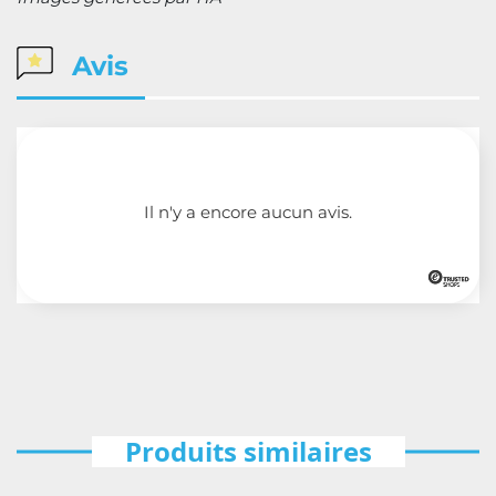
Avis
Il n'y a encore aucun avis.
Produits similaires