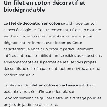
Un filet en coton décoratif et
biodégradable
Le
filet de décoration en coton
se distingue par son
aspect écologique. Contrairement aux filets en matière
synthétique, le coton est une fibre naturelle qui se
dégrade naturellement avec le temps. Cette
caractéristique en fait un produit particulièrement
intéressant pour les utilisateurs sensibles aux questions
environnementales. Il permet de réaliser des projets
décoratifs ou d’aménagement tout en privilégiant une
matière naturelle.
L’utilisation du
filet en coton en extérieur
est donc
possible sans créer d’impact durable sur
l’environnement, ce qui peut être un avantage pour les
projets de jardin ou de culture.