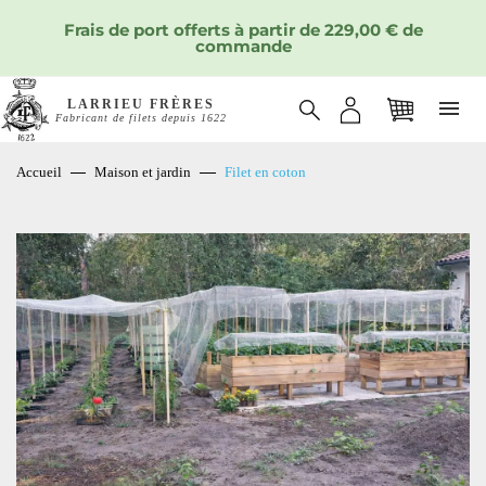
Frais de port offerts à partir de 229,00 € de
commande
LARRIEU FRÈRES
Fabricant de filets depuis 1622
Accueil
Maison et jardin
Filet en coton