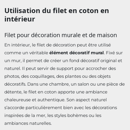
Utilisation du filet en coton en
intérieur
Filet pour décoration murale et de maison
En intérieur, le filet de décoration peut être utilisé
comme un véritable
élément décoratif mural
. Fixé sur
un mur, il permet de créer un fond décoratif original et
naturel. Il peut servir de support pour accrocher des
photos, des coquillages, des plantes ou des objets
décoratifs. Dans une chambre, un salon ou une pièce de
détente, le filet en coton apporte une ambiance
chaleureuse et authentique. Son aspect naturel
s’accorde particulièrement bien avec les décorations
inspirées de la mer, les styles bohèmes ou les
ambiances naturelles.