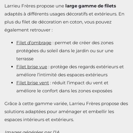
Larrieu Frères propose une
large gamme de filets
adaptés à différents usages décoratifs et extérieurs. En
plus du filet de décoration en coton, vous pouvez
également retrouver :
Filet d’ombrage
: permet de créer des zones
protégées du soleil dans le jardin ou sur une
terrasse
Filet brise vue
: protège des regards extérieurs et
améliore l’intimité des espaces extérieurs
Filet brise vent
: réduit l’impact du vent et
améliore le confort dans les zones exposées
Grâce à cette gamme variée, Larrieu Frères propose des
solutions adaptées pour aménager et embellir les
espaces intérieurs et extérieurs.
Images générées par l’IA