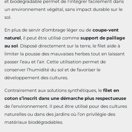
et biodégradable permet de l’intégrer facilement dans
un environnement végétal, sans impact durable sur le
sol.
En plus de servir d’ombrage léger ou de
coupe-vent
naturel
, il peut être utilisé comme
support de paillage
au sol
. Disposé directement sur la terre, le filet aide à
limiter la pousse des mauvaises herbes tout en laissant
passer l’eau et l’air. Cette utilisation permet de
conserver l’humidité du sol et de favoriser le
développement des cultures.
Contrairement aux solutions synthétiques, le
filet en
coton s’inscrit dans une démarche plus respectueuse
de l’environnement. Il peut être utilisé pour des cultures
naturelles ou dans des jardins où l’on privilégie des
matériaux biodégradables.