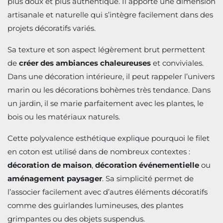
plus doux et plus authentique. Il apporte une dimension
artisanale et naturelle qui s’intègre facilement dans des
projets décoratifs variés.
Sa texture et son aspect légèrement brut permettent
de
créer des ambiances chaleureuses
et conviviales.
Dans une décoration intérieure, il peut rappeler l’univers
marin ou les décorations bohèmes très tendance. Dans
un jardin, il se marie parfaitement avec les plantes, le
bois ou les matériaux naturels.
Cette polyvalence esthétique explique pourquoi le filet
en coton est utilisé dans de nombreux contextes :
décoration de maison
,
décoration événementielle
ou
aménagement paysager
. Sa simplicité permet de
l’associer facilement avec d’autres éléments décoratifs
comme des guirlandes lumineuses, des plantes
grimpantes ou des objets suspendus.