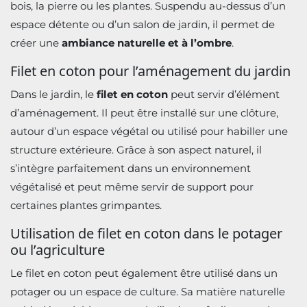
bois, la pierre ou les plantes. Suspendu au-dessus d’un
espace détente ou d’un salon de jardin, il permet de
créer une
ambiance naturelle et à l’ombre
.
Filet en coton pour l’aménagement du jardin
Dans le jardin, le
filet en coton
peut servir d’élément
d’aménagement. Il peut être installé sur une clôture,
autour d’un espace végétal ou utilisé pour habiller une
structure extérieure. Grâce à son aspect naturel, il
s’intègre parfaitement dans un environnement
végétalisé et peut même servir de support pour
certaines plantes grimpantes.
Utilisation de filet en coton dans le potager
ou l’agriculture
Le filet en coton peut également être utilisé dans un
potager ou un espace de culture. Sa matière naturelle