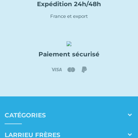
Expédition 24h/48h
France et export
Paiement sécurisé
CATÉGORIES
LARRIEU FRÈRES