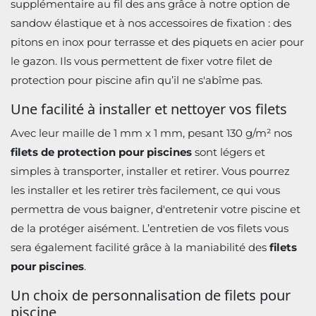
supplémentaire au fil des ans grâce à notre option de
sandow élastique et à nos accessoires de fixation : des
pitons en inox pour terrasse et des piquets en acier pour
le gazon. Ils vous permettent de fixer votre filet de
protection pour piscine afin qu’il ne s'abîme pas.
Une facilité à installer et nettoyer vos filets
Avec leur maille de 1 mm x 1 mm, pesant 130 g/m² nos
filets de protection pour piscines
sont légers et
simples à transporter, installer et retirer. Vous pourrez
les installer et les retirer très facilement, ce qui vous
permettra de vous baigner, d'entretenir votre piscine et
de la protéger aisément. L’entretien de vos filets vous
sera également facilité grâce à la maniabilité des
filets
pour piscines
.
Un choix de personnalisation de filets pour
piscine