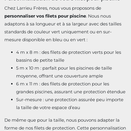
Chez Larrieu Frères, nous vous proposons de
personnaliser vos filets pour piscine
. Nous nous
adaptons à sa longueur et à sa largeur avec des tailles
standards de couleur vert uniquement ou en sur-
mesure disponible en bleu ou en vert :
4 m x 8 m : des filets de protection verts pour les
bassins de petite taille
5 m x 10 m : parfait pour les piscines de taille
moyenne, offrant une couverture ample
6 m x 11 m : des filets de protection pour les
grandes piscines, assurant une protection étendue
Sur-mesure : une protection assurée peu importe
la taille de votre espace d’eau
De même que pour la taille, nous pouvons adapter la
forme de nos filets de protection. Cette personnalisation