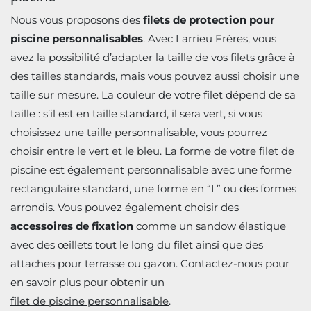
Nous vous proposons des
filets de protection pour
piscine personnalisables
. Avec Larrieu Frères, vous
avez la possibilité d’adapter la taille de vos filets grâce à
des tailles standards, mais vous pouvez aussi choisir une
taille sur mesure. La couleur de votre filet dépend de sa
taille : s’il est en taille standard, il sera vert, si vous
choisissez une taille personnalisable, vous pourrez
choisir entre le vert et le bleu. La forme de votre filet de
piscine est également personnalisable avec une forme
rectangulaire standard, une forme en “L” ou des formes
arrondis. Vous pouvez également choisir des
accessoires de fixation
comme un sandow élastique
avec des œillets tout le long du filet ainsi que des
attaches pour terrasse ou gazon. Contactez-nous pour
en savoir plus pour obtenir un
filet de piscine personnalisable
.