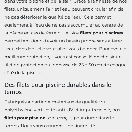
dans votre piscine et de la salir. Grâce à la finesse de nos
filets, uniquement l’air et l’eau peuvent circuler afin de
ne pas détériorer la qualité de l’eau. Cela permet
également à l’eau de ne pas s’accumuler au centre de
la bâche en cas de forte pluie. Nos
filets pour piscines
permettent donc d’avoir un bassin propre sans altérer
l’eau dans laquelle vous allez vous baigner. Pour avoir la
meilleure protection, il vous est conseillé de choisir un
filet de protection qui dépasse de 25 à 50 cm de chaque
côté de la piscine.
Des filets pour piscine durables dans le
temps
Fabriqués à partir de matériaux de qualité : du
polyéthylène vert traité anti-UV et imputrescible, nos
filets pour piscine
sont conçus pour durer dans le
temps. Nous vous assurons une durabilité