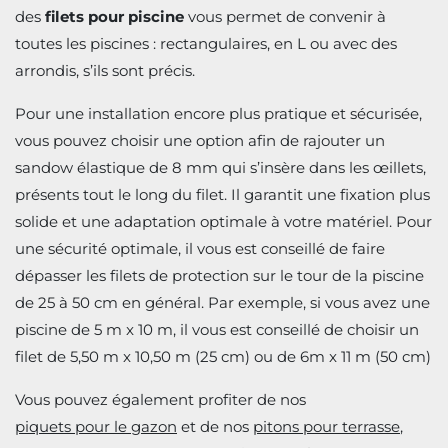
des
filets pour piscine
vous permet de convenir à
toutes les piscines : rectangulaires, en L ou avec des
arrondis, s’ils sont précis.
Pour une installation encore plus pratique et sécurisée,
vous pouvez choisir une option afin de rajouter un
sandow élastique de 8 mm qui s’insère dans les œillets,
présents tout le long du filet. Il garantit une fixation plus
solide et une adaptation optimale à votre matériel. Pour
une sécurité optimale, il vous est conseillé de faire
dépasser les filets de protection sur le tour de la piscine
de 25 à 50 cm en général. Par exemple, si vous avez une
piscine de 5 m x 10 m, il vous est conseillé de choisir un
filet de 5,50 m x 10,50 m (25 cm) ou de 6m x 11 m (50 cm)
Vous pouvez également profiter de nos
piquets pour le gazon
et de nos
pitons pour terrasse
,