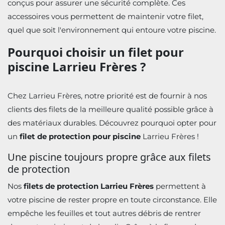
conçus pour assurer une sécurité complète. Ces
accessoires vous permettent de maintenir votre filet,
quel que soit l'environnement qui entoure votre piscine.
Pourquoi choisir un filet pour
piscine Larrieu Frères ?
Chez Larrieu Frères, notre priorité est de fournir à nos
clients des filets de la meilleure qualité possible grâce à
des matériaux durables. Découvrez pourquoi opter pour
un
filet de protection pour piscine
Larrieu Frères !
Une piscine toujours propre grâce aux filets
de protection
Nos
filets de protection Larrieu Frères
permettent à
votre piscine de rester propre en toute circonstance. Elle
empêche les feuilles et tout autres débris de rentrer