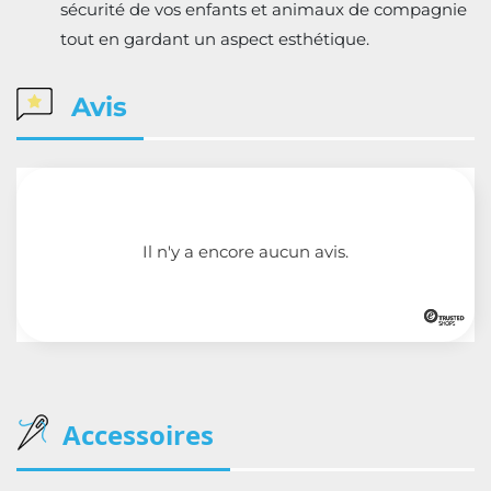
sécurité de vos enfants et animaux de compagnie
tout en gardant un aspect esthétique.
Avis
Il n'y a encore aucun avis.
Accessoires