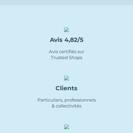
Avis 4,82/5
Avis certifiés sur
Trusted Shops
Clients
Particuliers, professionnels
& collectivités