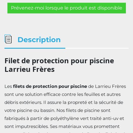
Prévenez-moi lorsque le produit est disponible
Description
Filet de protection pour piscine
Larrieu Frères
Les
filets de protection pour piscine
de Larrieu Frères
sont une solution efficace contre les feuilles et autres
débris extérieurs. Il assure la propreté et la sécurité de
votre piscine ou bassin. Nos filets de piscine sont
fabriqués à partir de polyéthylène vert traité anti-uv et
sont imputrescibles. Ses matériaux vous promettent