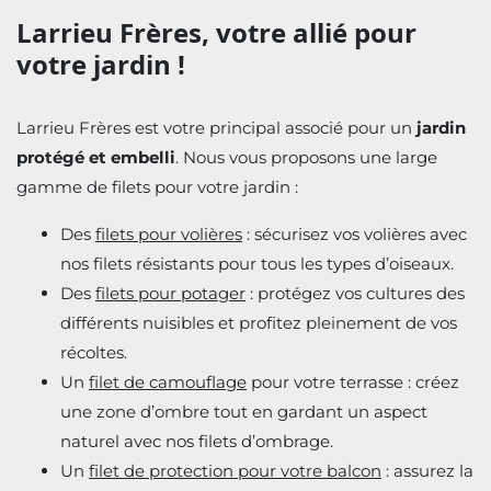
Larrieu Frères, votre allié pour
votre jardin !
Larrieu Frères est votre principal associé pour un
jardin
protégé et embelli
. Nous vous proposons une large
gamme de filets pour votre jardin :
Des
filets pour volières
: sécurisez vos volières avec
nos filets résistants pour tous les types d’oiseaux.
Des
filets pour potager
: protégez vos cultures des
différents nuisibles et profitez pleinement de vos
récoltes.
Un
filet de camouflage
pour votre terrasse : créez
une zone d’ombre tout en gardant un aspect
naturel avec nos filets d’ombrage.
Un
filet de protection pour votre balcon
: assurez la