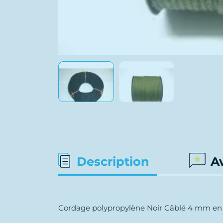
Description
A
Cordage polypropylène Noir Câblé 4 mm en