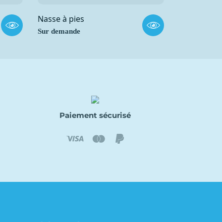
Nasse à pies
Sur demande
Paiement sécurisé