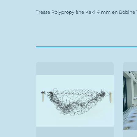
Tresse Polypropylène Kaki 4 mm en Bobine