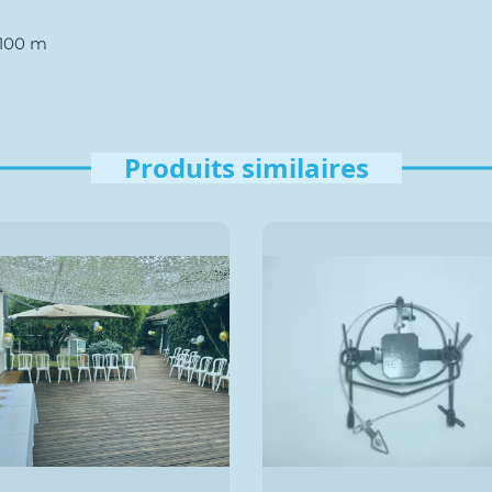
 100 m
Produits similaires