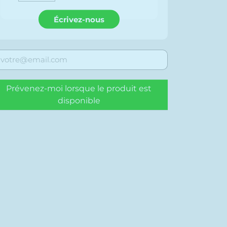
Écrivez-nous
Prévenez-moi lorsque le produit est
disponible