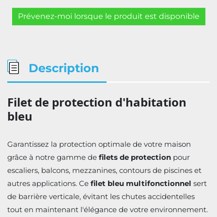
Prévenez-moi lorsque le produit est disponible
Description
Filet de protection d'habitation
bleu
Garantissez la protection optimale de votre maison
grâce à notre gamme de
filets de protection
pour
escaliers, balcons, mezzanines, contours de piscines et
autres applications. Ce
filet bleu multifonctionnel
sert
de barrière verticale, évitant les chutes accidentelles
tout en maintenant l'élégance de votre environnement.