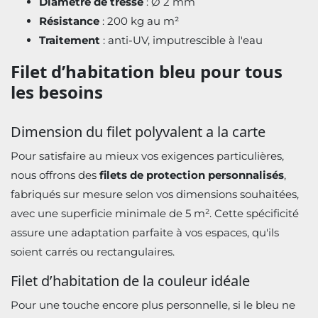
Diamètre de tresse
: Ø 2 mm
Résistance
: 200 kg au m²
Traitement
: anti-UV, imputrescible à l'eau
Filet d’habitation bleu pour tous
les besoins
Dimension du filet polyvalent a la carte
Pour satisfaire au mieux vos exigences particulières,
nous offrons des
filets de protection personnalisés
,
fabriqués sur mesure selon vos dimensions souhaitées,
avec une superficie minimale de 5 m². Cette spécificité
assure une adaptation parfaite à vos espaces, qu'ils
soient carrés ou rectangulaires.
Filet d’habitation de la couleur idéale
Pour une touche encore plus personnelle, si le bleu ne