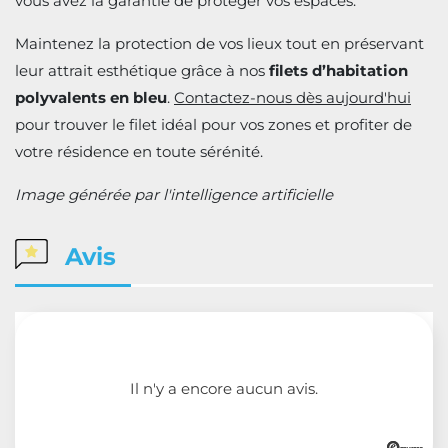
vous avez la garantie de protéger vos espaces.
Maintenez la protection de vos lieux tout en préservant
leur attrait esthétique grâce à nos
filets d’habitation
polyvalents en bleu
.
Contactez-nous dès aujourd'hui
pour trouver le filet idéal pour vos zones et profiter de
votre résidence en toute sérénité.
Image générée par l'intelligence artificielle
Avis
Il n'y a encore aucun avis.