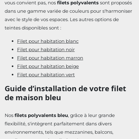
vous convient pas, nos
filets polyvalents
sont proposés
dans une gamme variée de couleurs pour s'harmoniser
avec le style de vos espaces. Les autres options de
teintes disponibles sont :
Filet pour habitation blanc
Filet pour habitation noir
Filet pour habitation marron
Filet pour habitation beige
Filet pour habitation vert
Guide d’installation de votre filet
de maison bleu
Nos
filets polyvalents bleu
, grâce à leur grande
flexibilité, s'intègrent parfaitement dans divers
environnements, tels que mezzanines, balcons,