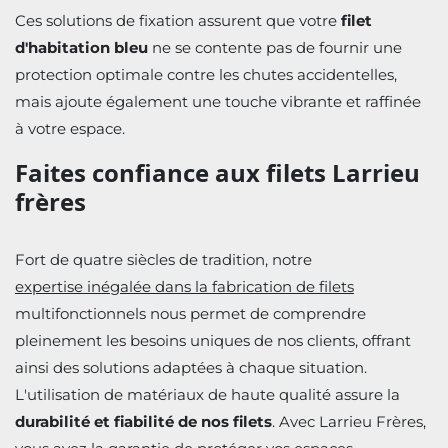
Ces solutions de fixation assurent que votre
filet
d'habitation bleu
ne se contente pas de fournir une
protection optimale contre les chutes accidentelles,
mais ajoute également une touche vibrante et raffinée
à votre espace.
Faites confiance aux filets Larrieu
frères
Fort de quatre siècles de tradition, notre
expertise inégalée dans la fabrication de filets
multifonctionnels nous permet de comprendre
pleinement les besoins uniques de nos clients, offrant
ainsi des solutions adaptées à chaque situation.
L'utilisation de matériaux de haute qualité assure la
durabilité et fiabilité de nos filets
. Avec Larrieu Frères,