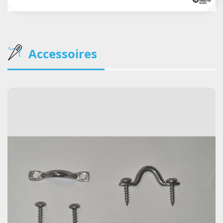
Accessoires