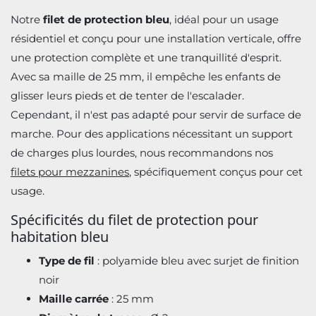
Notre
filet de protection bleu
, idéal pour un usage
résidentiel et conçu pour une installation verticale, offre
une protection complète et une tranquillité d'esprit.
Avec sa maille de 25 mm, il empêche les enfants de
glisser leurs pieds et de tenter de l'escalader.
Cependant, il n'est pas adapté pour servir de surface de
marche. Pour des applications nécessitant un support
de charges plus lourdes, nous recommandons nos
filets pour mezzanines
, spécifiquement conçus pour cet
usage.
Spécificités du filet de protection pour
habitation bleu
Type de fil
: polyamide bleu avec surjet de finition
noir
Maille carrée
: 25 mm