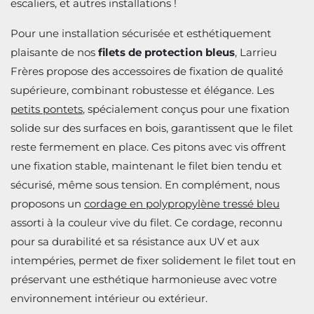
escaliers, et autres installations !
Pour une installation sécurisée et esthétiquement
plaisante de nos
filets de protection bleus
, Larrieu
Frères propose des accessoires de fixation de qualité
supérieure, combinant robustesse et élégance. Les
petits pontets
, spécialement conçus pour une fixation
solide sur des surfaces en bois, garantissent que le filet
reste fermement en place. Ces pitons avec vis offrent
une fixation stable, maintenant le filet bien tendu et
sécurisé, même sous tension. En complément, nous
proposons un
cordage en polypropylène tressé bleu
assorti à la couleur vive du filet. Ce cordage, reconnu
pour sa durabilité et sa résistance aux UV et aux
intempéries, permet de fixer solidement le filet tout en
préservant une esthétique harmonieuse avec votre
environnement intérieur ou extérieur.