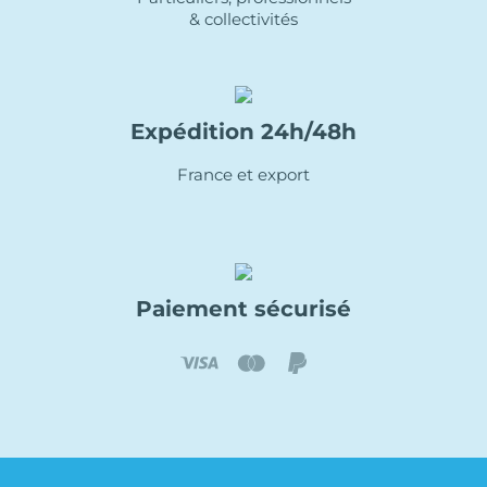
& collectivités
Expédition 24h/48h
France et export
Paiement sécurisé