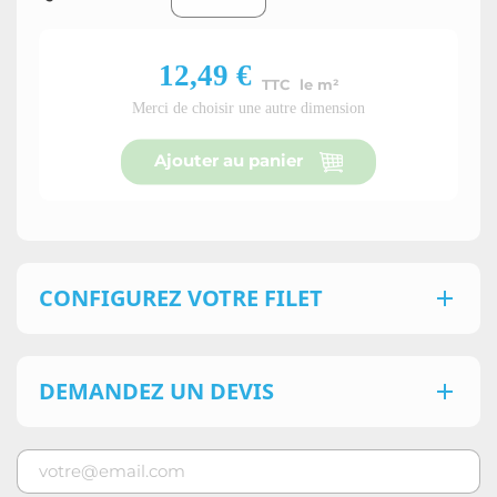
12,49 €
TTC le m²
Merci de choisir une autre dimension
Ajouter au panier
CONFIGUREZ VOTRE FILET

DEMANDEZ UN DEVIS
