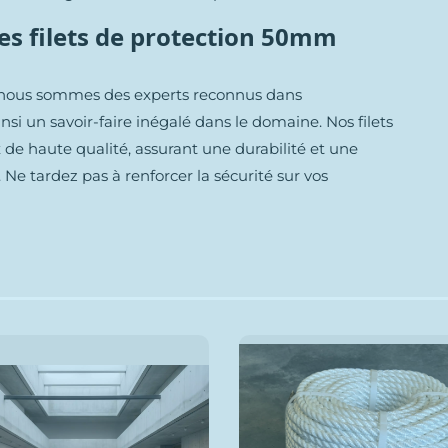
des filets de protection 50mm
 nous sommes des experts reconnus dans
ainsi un savoir-faire inégalé dans le domaine. Nos filets
 de haute qualité, assurant une durabilité et une
. Ne tardez pas à renforcer la sécurité sur vos