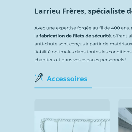
Larrieu Frères, spécialiste 
Avec une
expertise forgée au fil de 400 ans
,
la
fabrication de filets de sécurité
, offrant 
anti-chute sont conçus à partir de matériaux
fiabilité optimales dans toutes les conditions
chantiers et dans vos espaces personnels !
Accessoires