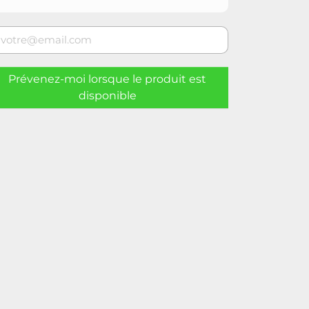
Prévenez-moi lorsque le produit est
disponible