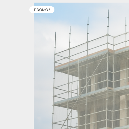
PROMO !