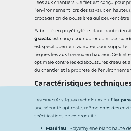
liées aux chantiers. Ce filet est conçu pour p
l’environnement lors des travaux en hauteur, 
propagation de poussières qui peuvent être 
Fabriqué en polyéthylène blanc haute densité
gravats
est conçu pour durer dans des conditi
est spécifiquement adaptée pour supporter le
risques liés aux travaux en hauteur. Ce file
optimale contre les éclaboussures d'eau et 
du chantier et la propreté de l'environnemen
Caractéristiques techniques
Les caractéristiques techniques du
filet par
une sécurité optimale, même dans des environ
spécifications de ce produit :
Matériau
: Polyéthylène blanc haute de