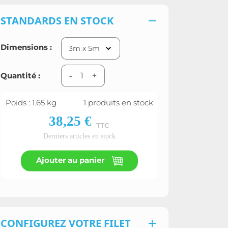
STANDARDS EN STOCK

Dimensions :
Quantité :
-
+
Poids : 1.65 kg
1 produits en stock
38,25 €
TTC
Derniers articles en stock
Ajouter au panier
CONFIGUREZ VOTRE FILET
