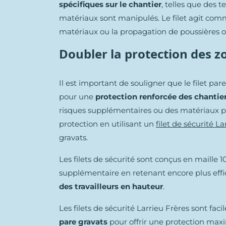
spécifiques sur le chantier
, telles que des 
matériaux sont manipulés. Le filet agit com
matériaux ou la propagation de poussières o
Doubler la protection des z
Il est important de souligner que le filet par
pour une
protection renforcée des chantie
risques supplémentaires ou des matériaux plu
protection en utilisant un
filet de sécurité La
gravats.
Les filets de sécurité sont conçus en maille 
supplémentaire en retenant encore plus eff
des travailleurs en hauteur
.
Les filets de sécurité Larrieu Frères sont faci
pare gravats
pour offrir une protection maxim