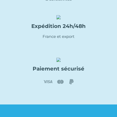
Expédition 24h/48h
France et export
Paiement sécurisé