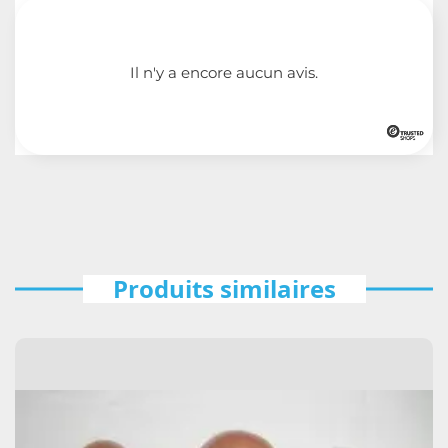
Il n'y a encore aucun avis.
Produits similaires