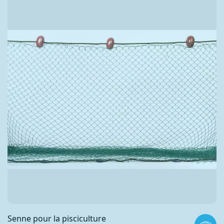
Senne pour la pisciculture