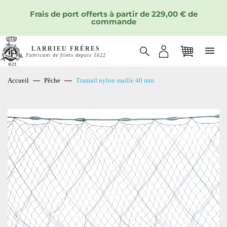
Frais de port offerts à partir de 229,00 € de
commande
LARRIEU FRÈRES
Fabricant de filets depuis 1622
Accueil
Pêche
Tramail nylon maille 40 mm