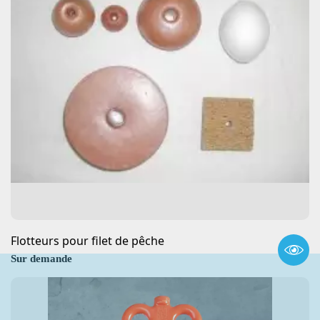
Flotteurs pour filet de pêche
Sur demande