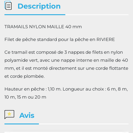
Description
TRAMAILS NYLON MAILLE 40 mm
Filet de pêche standard pour la pêche en RIVIERE
Ce tramail est composé de 3 nappes de filets en nylon
polyamide vert, avec une nappe interne en maille de 40
mm, et il est monté directement sur une corde flottante
et corde plombée.
Hauteur en pêche : 1,10 m. Longueur au choix : 6 m, 8 m,
10 m, 15 m ou 20 m
Avis