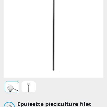
Epuisette pisciculture filet