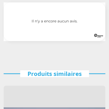
Il n'y a encore aucun avis.
Produits similaires