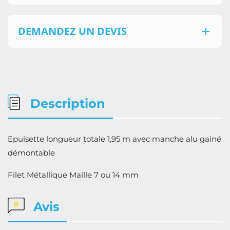
DEMANDEZ UN DEVIS

Description
Epuisette longueur totale 1,95 m avec manche alu gainé
démontable
Filet Métallique Maille 7 ou 14 mm
Avis