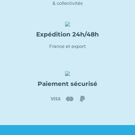
& collectivités
Expédition 24h/48h
France et export
Paiement sécurisé