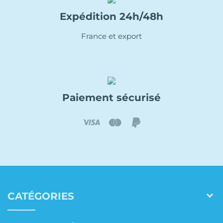
Expédition 24h/48h
France et export
Paiement sécurisé
CATÉGORIES