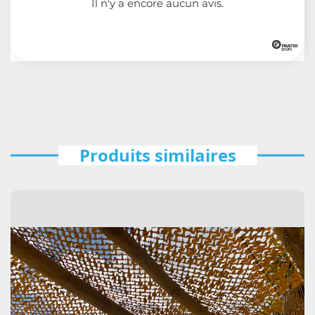
Il n'y a encore aucun avis.
Produits similaires