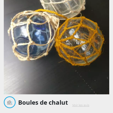
Boules de chalut
Voir les avis