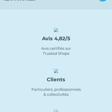
Avis 4,82/5
Avis certifiés sur
Trusted Shops
Clients
Particuliers, professionnels
& collectivités