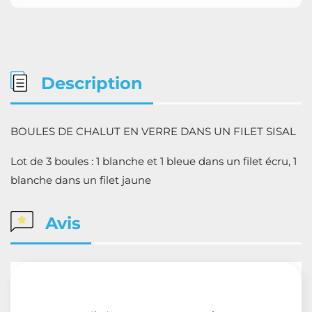
Description
BOULES DE CHALUT EN VERRE DANS UN FILET SISAL
Lot de 3 boules : 1 blanche et 1 bleue dans un filet écru, 1
blanche dans un filet jaune
Avis