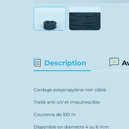
Description
A
Cordage polypropylène noir câblé
Traité anti-UV et Imputrescible
Couronne de 100 m
Disponible en diamètre 4 ou 6 mm