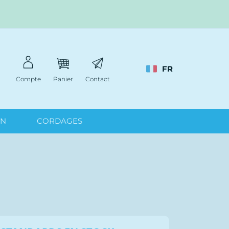
FR
Compte
Panier
Contact
IN
CORDAGES