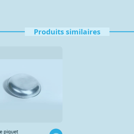
Produits similaires
e piquet