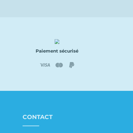
Paiement sécurisé
CONTACT